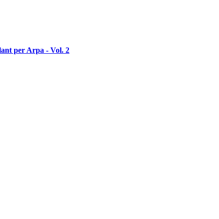
lant per Arpa - Vol. 2