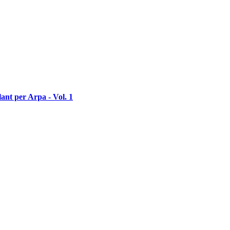
lant per Arpa - Vol. 1