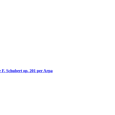
e F. Schubert op. 201 per Arpa