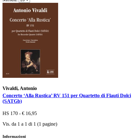
Vivaldi, Antonio
Concerto ‘Alla Rustica’ RV 151 per Quartetto di Flauti Dolci
(SATGb)
HS 170 - € 16,95
Vis. da 1 a 1 di 1 (1 pagine)
Informazioni