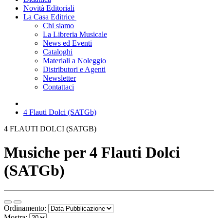
Novità Editoriali
La Casa Editrice
Chi siamo
La Libreria Musicale
News ed Eventi
Cataloghi
Materiali a Noleggio
Distributori e Agenti
Newsletter
Contattaci
4 Flauti Dolci (SATGb)
4 FLAUTI DOLCI (SATGB)
Musiche per 4 Flauti Dolci
(SATGb)
Ordinamento:
Mostra: