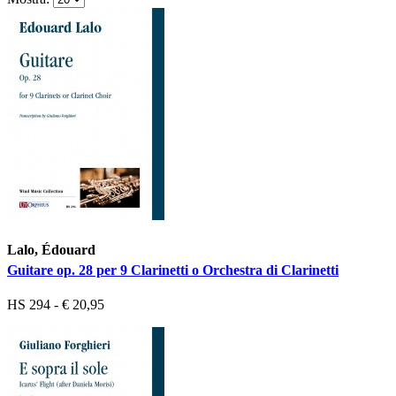
Lalo, Édouard
Guitare op. 28 per 9 Clarinetti o Orchestra di Clarinetti
HS 294 - € 20,95