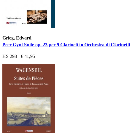
Grieg, Edvard
Peer Gynt Suite op. 23 per 9 Clarinetti o Orchestra di Clarinetti
HS 293 - € 41,95