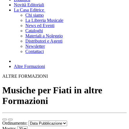
Novità Editoriali
La Casa Editrice
Chi siamo
La Libreria Musicale
News ed Eventi
Cataloghi
Materiali a Noleggio
Distributori e Agenti
Newsletter
Contattaci
Altre Formazioni
ALTRE FORMAZIONI
Musiche per Fiati in altre
Formazioni
Ordinamento:
Mostra: