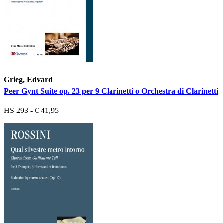
Grieg, Edvard
Peer Gynt Suite op. 23 per 9 Clarinetti o Orchestra di Clarinetti
HS 293 - € 41,95