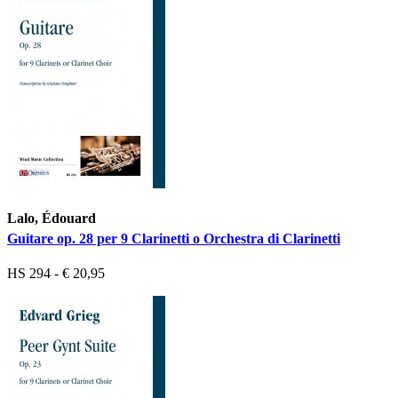
Lalo, Édouard
Guitare op. 28 per 9 Clarinetti o Orchestra di Clarinetti
HS 294 - € 20,95