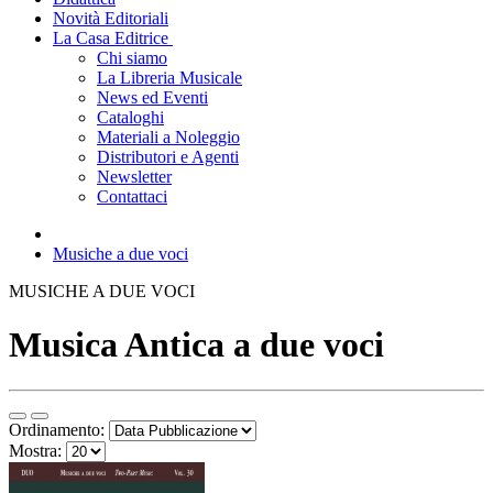
Novità Editoriali
La Casa Editrice
Chi siamo
La Libreria Musicale
News ed Eventi
Cataloghi
Materiali a Noleggio
Distributori e Agenti
Newsletter
Contattaci
Musiche a due voci
MUSICHE A DUE VOCI
Musica Antica a due voci
Ordinamento:
Mostra: