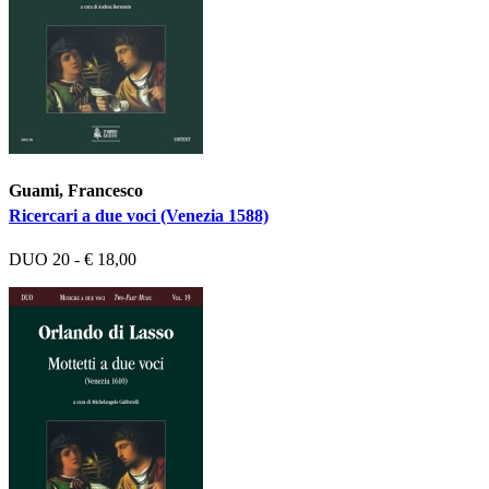
Guami, Francesco
Ricercari a due voci (Venezia 1588)
DUO 20 - € 18,00