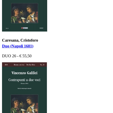
Caresana, Cristoforo
Duo (Napoli 1681)
DUO 26 - € 55,50