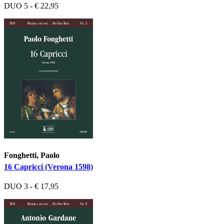
DUO 5 - € 22,95
Fonghetti, Paolo
16 Capricci (Verona 1598)
DUO 3 - € 17,95