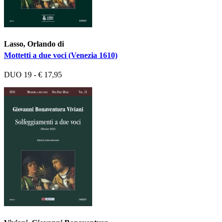
Lasso, Orlando di
Mottetti a due voci (Venezia 1610)
DUO 19 - € 17,95