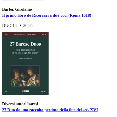
Bartei, Girolamo
Il primo libro de Ricercari a due voci (Roma 1618)
DUO 14 - € 20,95
Diversi autori baresi
27 Duo da una raccolta perduta della fine del sec. XVI