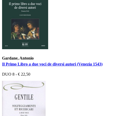
Gardane, Antonio
Il Primo Libro a due voci de diversi autori (Venezia 1543)
DUO 8 - € 22,50