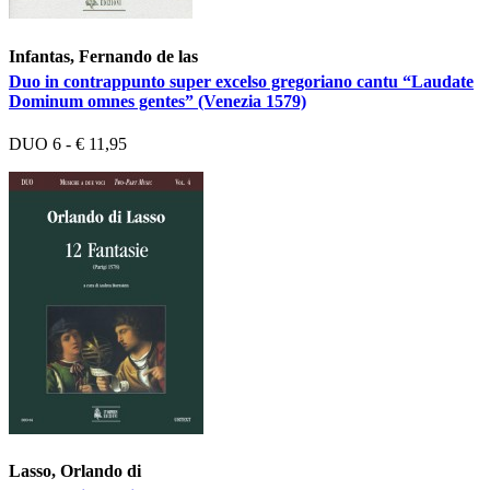
Infantas, Fernando de las
Duo in contrappunto super excelso gregoriano cantu “Laudate
Dominum omnes gentes” (Venezia 1579)
DUO 6 - € 11,95
Lasso, Orlando di