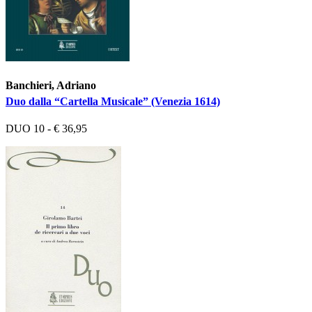
Banchieri, Adriano
Duo dalla “Cartella Musicale” (Venezia 1614)
DUO 10 - € 36,95