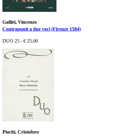
Galilei, Vincenzo
Contrapunti a due voci (Firenze 1584)
DUO 25 - € 25,00
Piochi, Cristoforo