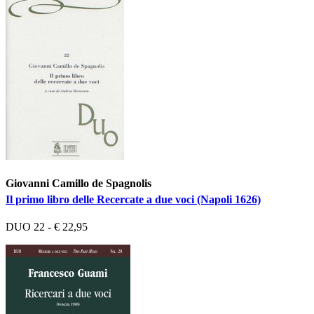
Giovanni Camillo de Spagnolis
Il primo libro delle Recercate a due voci (Napoli 1626)
DUO 22 - € 22,95