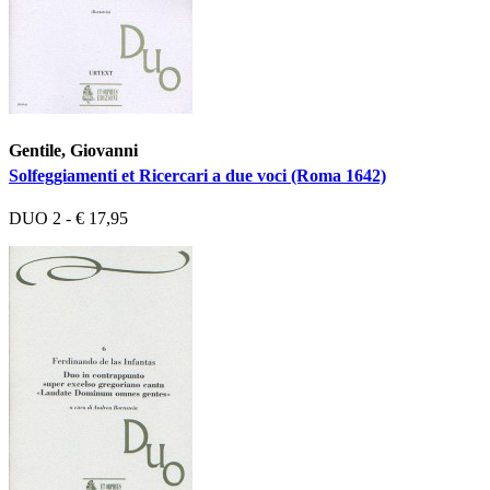
Gentile, Giovanni
Solfeggiamenti et Ricercari a due voci (Roma 1642)
DUO 2 - € 17,95