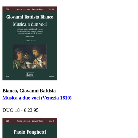
Bianco, Giovanni Battista
Musica a due voci (Venezia 1610)
DUO 18 - € 23,95