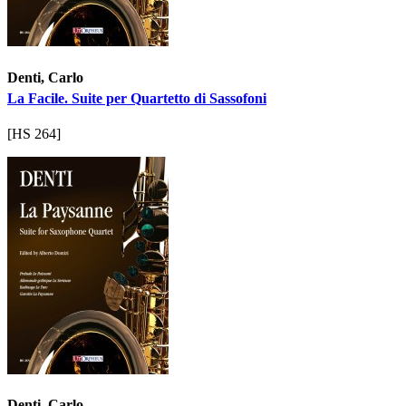
Denti, Carlo
La Facile. Suite per Quartetto di Sassofoni
[HS 264]
Denti, Carlo