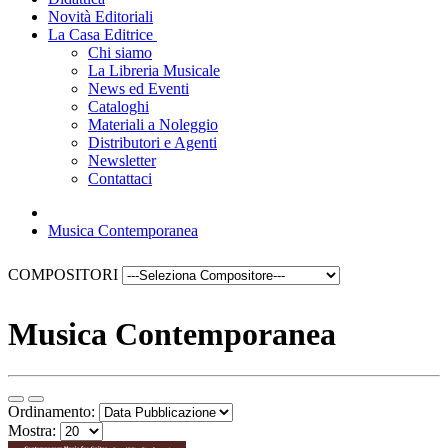
Novità Editoriali
La Casa Editrice
Chi siamo
La Libreria Musicale
News ed Eventi
Cataloghi
Materiali a Noleggio
Distributori e Agenti
Newsletter
Contattaci
Musica Contemporanea
COMPOSITORI
Musica Contemporanea
Ordinamento:
Mostra: