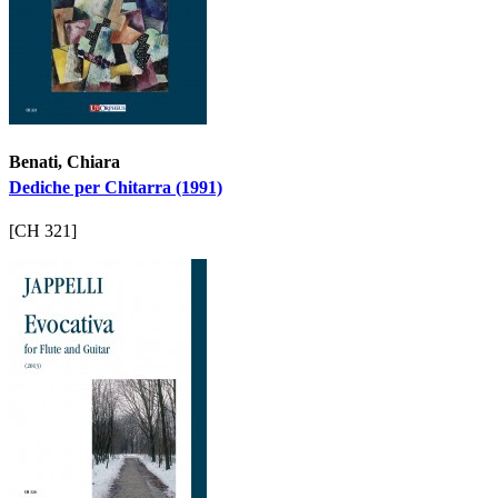
Benati, Chiara
Dediche per Chitarra (1991)
[CH 321]