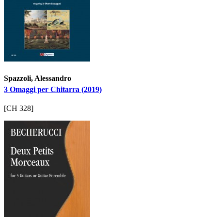
Spazzoli, Alessandro
3 Omaggi per Chitarra (2019)
[CH 328]