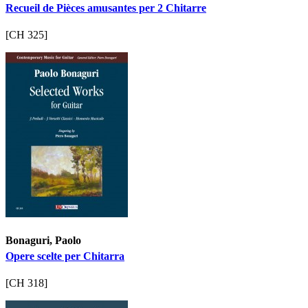
Recueil de Pièces amusantes per 2 Chitarre
[CH 325]
Bonaguri, Paolo
Opere scelte per Chitarra
[CH 318]