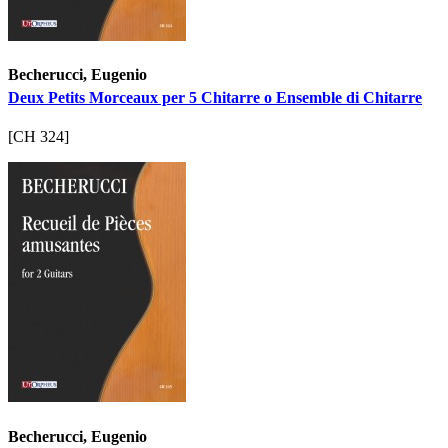
Becherucci, Eugenio
Deux Petits Morceaux per 5 Chitarre o Ensemble di Chitarre
[CH 324]
Becherucci, Eugenio