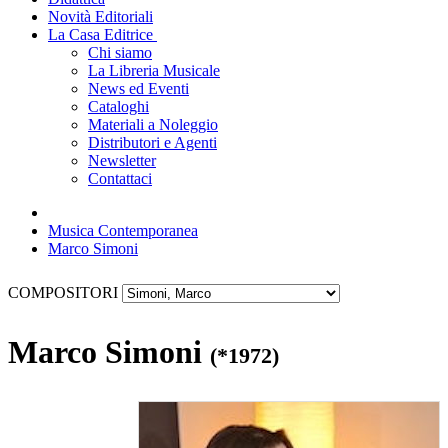
Novità Editoriali
La Casa Editrice
Chi siamo
La Libreria Musicale
News ed Eventi
Cataloghi
Materiali a Noleggio
Distributori e Agenti
Newsletter
Contattaci
Musica Contemporanea
Marco Simoni
COMPOSITORI
Marco Simoni
(*1972)