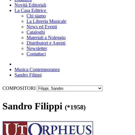
Novità Editoriali
La Casa Editrice
Chi siamo
La Libreria Musicale
News ed Eventi
Cataloghi
Materiali a Noleggio
Distributori e Agenti
Newsletter
Contattaci
Musica Contemporanea
Sandro Filippi
COMPOSITORI
Sandro Filippi
(*1958)