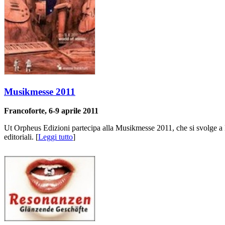
Musikmesse 2011
Francoforte, 6-9 aprile 2011
Ut Orpheus Edizioni partecipa alla Musikmesse 2011, che si svolge a Fra
editoriali. [
Leggi tutto
]