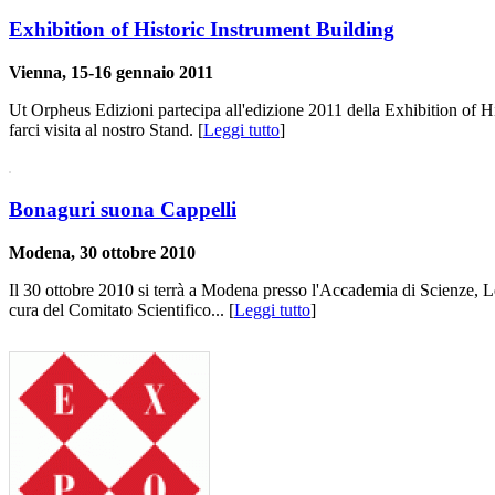
Exhibition of Historic Instrument Building
Vienna, 15-16 gennaio 2011
Ut Orpheus Edizioni partecipa all'edizione 2011 della Exhibition of Hi
farci visita al nostro Stand. [
Leggi tutto
]
Bonaguri suona Cappelli
Modena, 30 ottobre 2010
Il 30 ottobre 2010 si terrà a Modena presso l'Accademia di Scienze, Le
cura del Comitato Scientifico... [
Leggi tutto
]