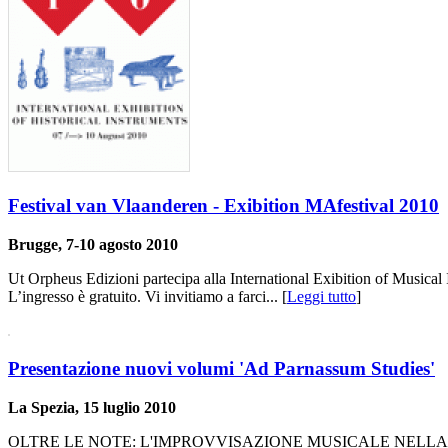
Festival van Vlaanderen - Exibition MAfestival 2010
Brugge, 7-10 agosto 2010
Ut Orpheus Edizioni partecipa alla International Exibition of Musical
L’ingresso è gratuito. Vi invitiamo a farci... [
Leggi tutto
]
Presentazione nuovi volumi 'Ad Parnassum Studies'
La Spezia, 15 luglio 2010
OLTRE LE NOTE: L'IMPROVVISAZIONE MUSICALE NELLA MUSIC