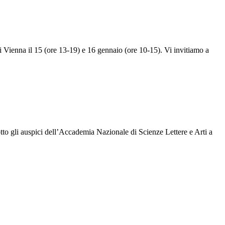
i Vienna il 15 (ore 13-19) e 16 gennaio (ore 10-15). Vi invitiamo a
tto gli auspici dell’Accademia Nazionale di Scienze Lettere e Arti a