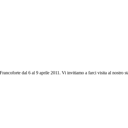
ncoforte dal 6 al 9 aprile 2011. Vi invitiamo a farci visita al nostro st