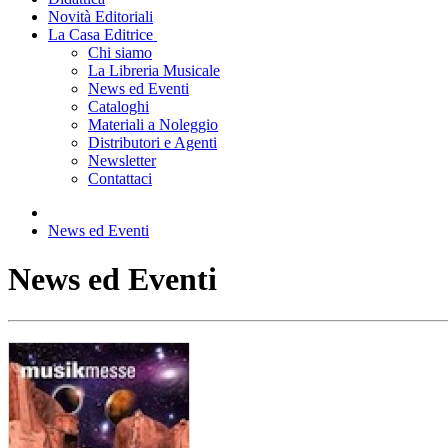
Novità Editoriali
La Casa Editrice
Chi siamo
La Libreria Musicale
News ed Eventi
Cataloghi
Materiali a Noleggio
Distributori e Agenti
Newsletter
Contattaci
News ed Eventi
News ed Eventi