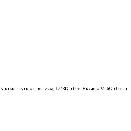
voci soliste, coro e orchestra, 1743Direttore Riccardo MutiOrchestra