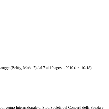
Brugge (Belfry, Markt 7) dal 7 al 10 agosto 2010 (ore 10-18).
azionale di StudiSocietà dei Concerti della Spezia e