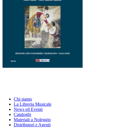
Chi siamo
La Libreria Musicale
News ed Eventi
Cataloghi
Materiali a Noleggio
Distributori e Agenti