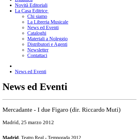
Novità Editoriali
La Casa Editrice
Chi siamo
La Libreria Musicale
News ed Eventi
Cataloghi
Materiali a Noleggio
Distributori e Agenti
Newsletter
Contattaci
News ed Eventi
News ed Eventi
Mercadante - I due Figaro (dir. Riccardo Muti)
Madrid, 25 marzo 2012
Madrid
, Teatro Real - Temporada 2012