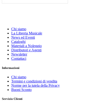
Chi siamo
La Libreria Musicale
News ed Eventi
Cataloghi
Materiali a Noleggio
Distributori e Agenti
Newsletter
Contattaci
Informazioni
Chi siamo
Termini e condizioni di vendita
Norme per la tutela della Privacy
Buoni Sconto
Servizio Clienti