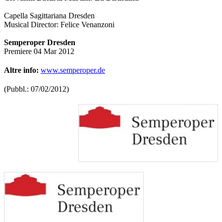
Capella Sagittariana Dresden
Musical Director: Felice Venanzoni
Semperoper Dresden
Premiere 04 Mar 2012
Altre info:
www.semperoper.de
(Pubbl.: 07/02/2012)