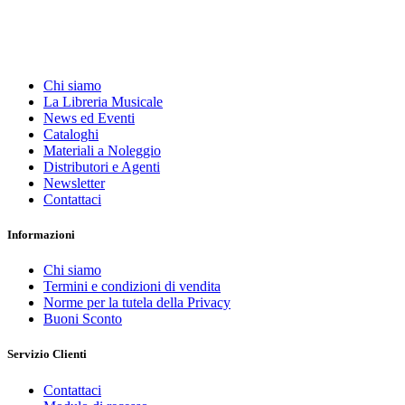
Chi siamo
La Libreria Musicale
News ed Eventi
Cataloghi
Materiali a Noleggio
Distributori e Agenti
Newsletter
Contattaci
Informazioni
Chi siamo
Termini e condizioni di vendita
Norme per la tutela della Privacy
Buoni Sconto
Servizio Clienti
Contattaci