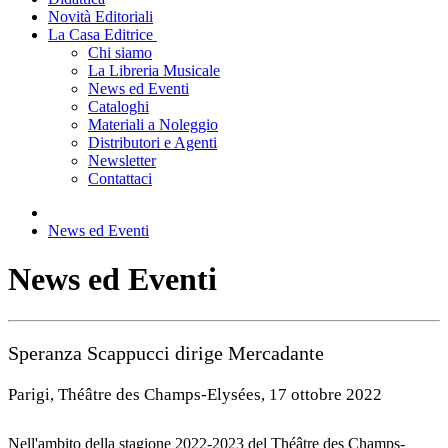
Novità Editoriali
La Casa Editrice
Chi siamo
La Libreria Musicale
News ed Eventi
Cataloghi
Materiali a Noleggio
Distributori e Agenti
Newsletter
Contattaci
News ed Eventi
News ed Eventi
Speranza Scappucci dirige Mercadante
Parigi, Théâtre des Champs-Elysées, 17 ottobre 2022
Nell'ambito della stagione 2022-2023 del Théâtre des Champs-