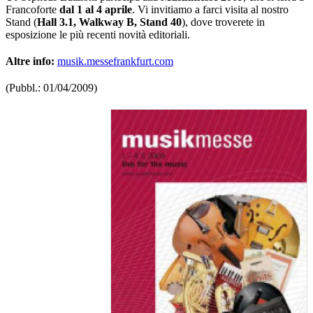
Francoforte
dal 1 al 4 aprile
. Vi invitiamo a farci visita al nostro
Stand (
Hall 3.1, Walkway B, Stand 40
), dove troverete in
esposizione le più recenti novità editoriali.
Altre info:
musik.messefrankfurt.com
(Pubbl.: 01/04/2009)