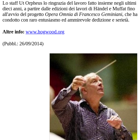
Lo staff Ut Orpheus lo ringrazia del lavoro fatto insieme negli ultimi
dieci anni, a partire dalle edizioni dei lavori di Händel e Muffat fino
all'avvio del progetto
Opera Omnia di Francesco Geminiani
, che ha
condotto con raro entusiasmo ed ammirevole dedizione e serietà.
Altre info:
www.hogwood.org
(Pubbl.: 26/09/2014)