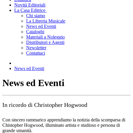
Novità Editoriali
La Casa Editrice
Chi siamo
La Libreria Musicale
News ed Eventi
Cataloghi
Materiali a Noleggio
Distributori e Agenti
Newsletter
Contattaci
News ed Eventi
News ed Eventi
In ricordo di Christopher Hogwood
Con sincero rammarico apprendiamo la notizia della scomparsa di
Chistopher Hogwood, illuminato artista e studioso e persona di
grande umanità.