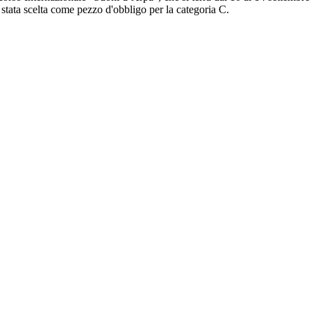
stata scelta come pezzo d'obbligo per la categoria C.