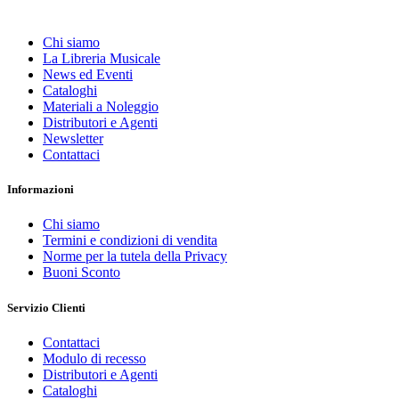
Chi siamo
La Libreria Musicale
News ed Eventi
Cataloghi
Materiali a Noleggio
Distributori e Agenti
Newsletter
Contattaci
Informazioni
Chi siamo
Termini e condizioni di vendita
Norme per la tutela della Privacy
Buoni Sconto
Servizio Clienti
Contattaci
Modulo di recesso
Distributori e Agenti
Cataloghi