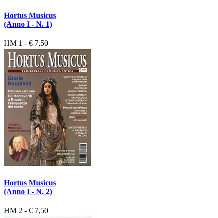
Hortus Musicus
(Anno I - N. 1)
HM 1 - € 7,50
Hortus Musicus
(Anno I - N. 2)
HM 2 - € 7,50