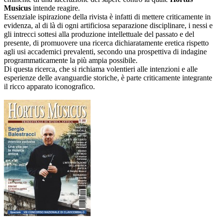
Musicus
intende reagire.
Essenziale ispirazione della rivista è infatti di mettere criticamente in
evidenza, al di là di ogni artificiosa separazione disciplinare, i nessi e
gli intrecci sottesi alla produzione intellettuale del passato e del
presente, di promuovere una ricerca dichiaratamente eretica rispetto
agli usi accademici prevalenti, secondo una prospettiva di indagine
programmaticamente la più ampia possibile.
Di questa ricerca, che si richiama volentieri alle intenzioni e alle
esperienze delle avanguardie storiche, è parte criticamente integrante
il ricco apparato iconografico.