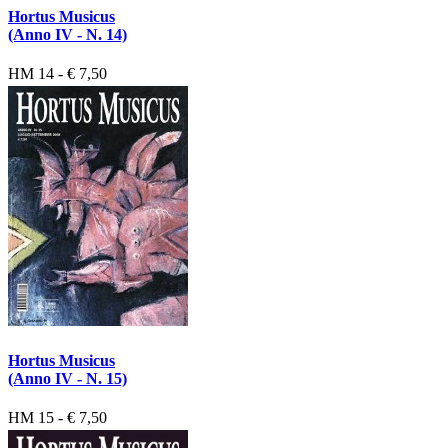
Hortus Musicus
(Anno IV - N. 14)
HM 14 - € 7,50
Hortus Musicus
(Anno IV - N. 15)
HM 15 - € 7,50