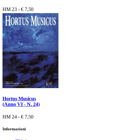
HM 23 - € 7,50
Hortus Musicus
(Anno VI - N. 24)
HM 24 - € 7,50
Informazioni